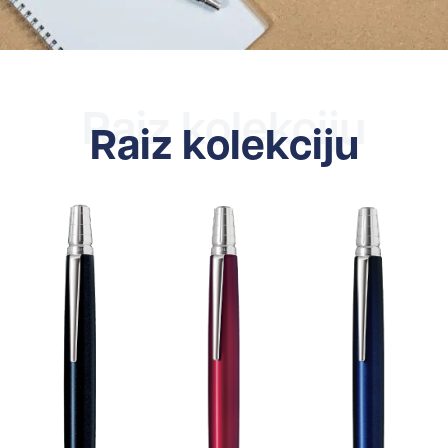
Raiz kolekciju
Raiz kolekciju