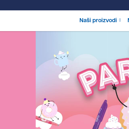
Naši proizvodi